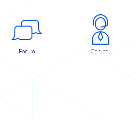
Forum
Contact