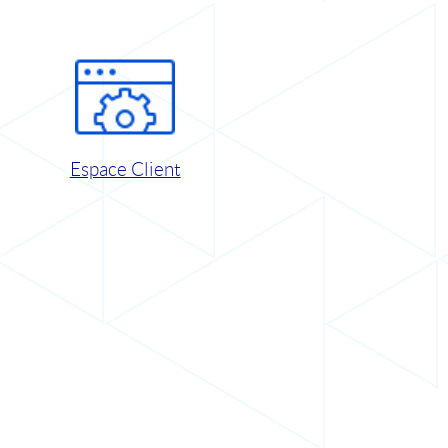
Espace Client