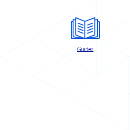
Guides