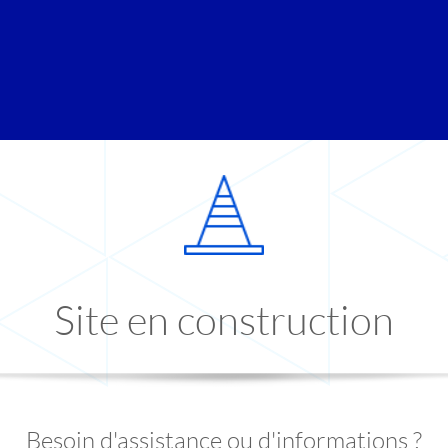
Site en construction
Besoin d'assistance ou d'informations ?